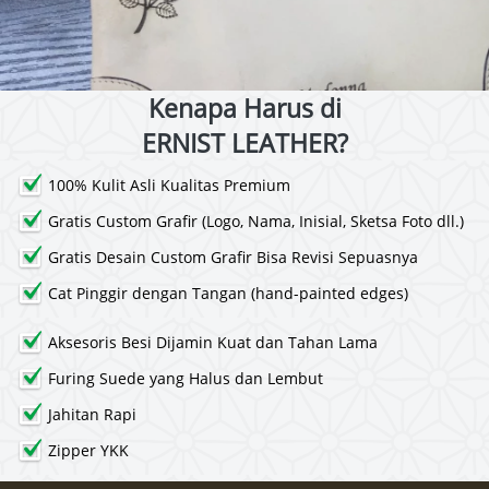
Kenapa Harus di
ERNIST LEATHER?
100% Kulit Asli Kualitas Premium
Gratis Custom Grafir (Logo, Nama, Inisial, Sketsa Foto dll.)
Gratis Desain Custom Grafir Bisa Revisi Sepuasnya
Cat Pinggir dengan Tangan (hand-painted edges)
Aksesoris Besi Dijamin Kuat dan Tahan Lama
Furing Suede yang Halus dan Lembut
Jahitan Rapi
Zipper YKK