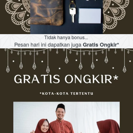
Tidak hanya bonus... 
Pesan hari ini dapatkan juga 
Gratis Ongkir*