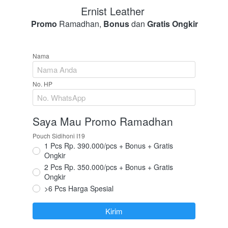
Ernist Leather 
Promo
 Ramadhan, 
Bonus 
dan
 Gratis Ongkir
Nama
No. HP
Saya Mau Promo Ramadhan
Pouch Sidihoni I19
1 Pcs Rp. 390.000/pcs + Bonus + Gratis
Ongkir
2 Pcs Rp. 350.000/pcs + Bonus + Gratis
Ongkir
>6 Pcs Harga Spesial
`
Kirim