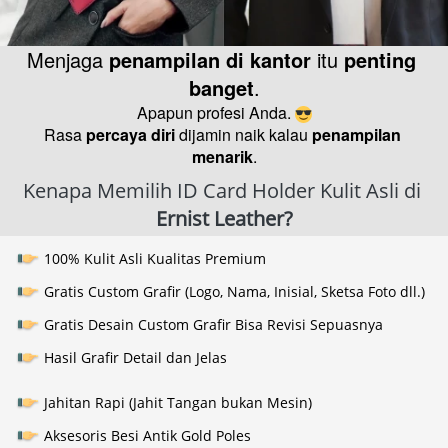
Menjaga 
penampilan di kantor
 itu 
penting 
banget
.
Apapun profesi Anda. 
Rasa
 percaya diri
 dijamin naik kalau 
penampilan 
menarik
.
Kenapa Memilih ID Card Holder Kulit Asli di 
Ernist Leather?
100% Kulit Asli Kualitas Premium
Gratis Custom Grafir (Logo, Nama, Inisial, Sketsa Foto dll.)
Gratis Desain Custom Grafir Bisa Revisi Sepuasnya
Hasil Grafir Detail dan Jelas
Jahitan Rapi (Jahit Tangan bukan Mesin)
Aksesoris Besi Antik Gold Poles