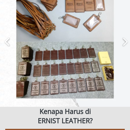
Kenapa Harus di
ERNIST LEATHER?