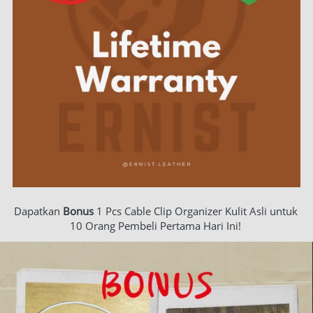
Dapatkan 
Bonus
 1 Pcs Cable Clip Organizer Kulit Asli untuk 
10 Orang Pembeli Pertama Hari Ini! 