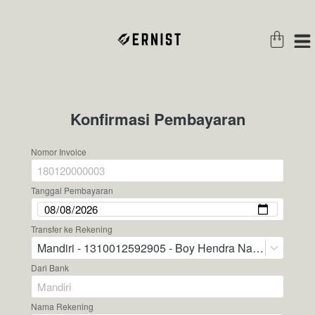
Konfirmasi Pembayaran
Nomor Invoice
Tanggal Pembayaran
Transfer ke Rekening
Mandiri - 1310012592905 - Boy Hendra Nainggolan
Dari Bank
Nama Rekening