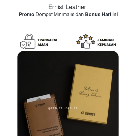
Ernist Leather 
Promo
 Dompet Minimalis dan
 Bonus Hari Ini